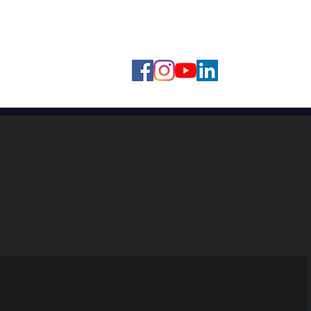
Contact