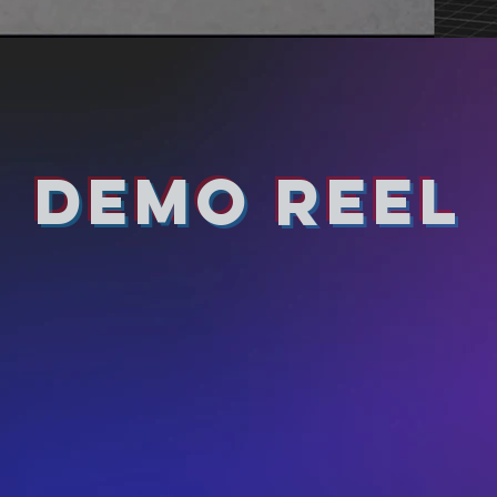
DEMO REEL